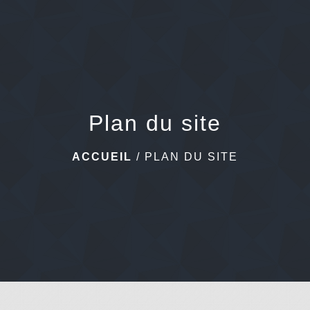
menu
Plan du site
ACCUEIL
/
PLAN DU SITE