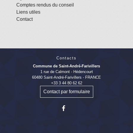
Comptes rendus du conseil
Liens utiles
Contact
Contacts
Commune de Saint-André-Farivillers
1 rue de Calmont - Hédencourt
60480 Saint-André-Farivillers - FRANCE
+33 3 44 80 62 62
Contact par formulaire