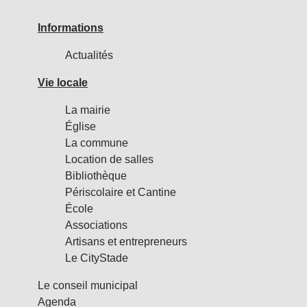
Informations
Actualités
Vie locale
La mairie
Église
La commune
Location de salles
Bibliothèque
Périscolaire et Cantine
École
Associations
Artisans et entrepreneurs
Le CityStade
Le conseil municipal
Agenda