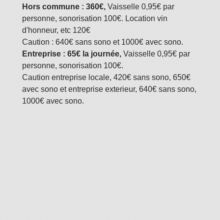
Hors commune : 360€,
Vaisselle 0,95€ par
personne, sonorisation 100€. Location vin
d'honneur, etc 120€
Caution : 640€ sans sono et 1000€ avec sono.
Entreprise : 65€ la journée,
Vaisselle 0,95€ par
personne, sonorisation 100€.
Caution entreprise locale, 420€ sans sono, 650€
avec sono et entreprise exterieur, 640€ sans sono,
1000€ avec sono.