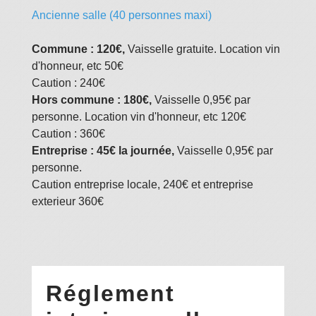
Ancienne salle (40 personnes maxi)
Commune : 120€,
Vaisselle gratuite. Location vin
d'honneur, etc 50€
Caution : 240€
Hors commune : 180€,
Vaisselle 0,95€ par
personne. Location vin d'honneur, etc 120€
Caution : 360€
Entreprise : 45€ la journée,
Vaisselle 0,95€ par
personne.
Caution entreprise locale, 240€ et entreprise
exterieur 360€
Réglement