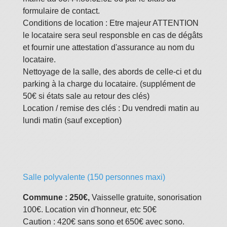
formulaire de contact.
Conditions de location : Etre majeur ATTENTION
le locataire sera seul responsble en cas de dégâts
et fournir une attestation d'assurance au nom du
locataire.
Nettoyage de la salle, des abords de celle-ci et du
parking à la charge du locataire. (supplément de
50€ si états sale au retour des clés)
Location / remise des clés : Du vendredi matin au
lundi matin (sauf exception)
Salle polyvalente (150 personnes maxi)
Commune : 250€,
Vaisselle gratuite, sonorisation
100€. Location vin d'honneur, etc 50€
Caution : 420€ sans sono et 650€ avec sono.